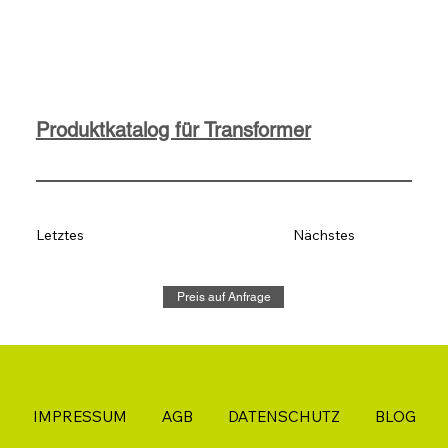
Produktkatalog für Transformer
Letztes
Nächstes
Preis auf Anfrage
IMPRESSUM
AGB
DATENSCHUTZ
BLOG