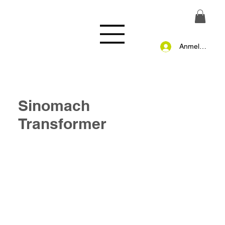
Anmelden
Sinomach
Transformer