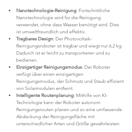
Nanotechnologie-Reinigung
: Fortschrittliche 
Nanotechnologie wird für die Reinigung 
verwendet, ohne dass Wasser benötigt wird. Dies 
ist umweltfreundlich und effektiv.
Tragbares Design
: Der Photovoltaik-
Reinigungsroboter ist tragbar und wiegt nur 6,2 kg. 
Dadurch ist er leicht zu transportieren und zu 
bedienen.
Einzigartiger Reinigungsmodus
: Der Roboter 
verfügt über einen einzigartigen 
Reinigungsmodus, der Schmutz und Staub effizient 
von Solarmodulen entfernt.
Intelligente Routenplanung
: Mithilfe von KI-
Technologie kann der Roboter autonom 
Reinigungsrouten planen und so eine umfassende 
Abdeckung der Reinigungsfläche mit 
unterschiedlicher Arten und Größe gewährleisten.