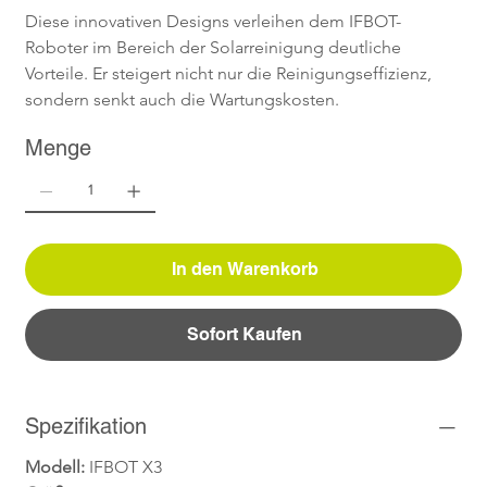
Diese innovativen Designs verleihen dem IFBOT-
Roboter im Bereich der Solarreinigung deutliche 
Vorteile. Er steigert nicht nur die Reinigungseffizienz, 
sondern senkt auch die Wartungskosten.
Menge
In den Warenkorb
Sofort Kaufen
Spezifikation
Modell: 
IFBOT X3