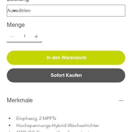
Menge
In den Warenkorb
Sofort Kaufen
Merkmale
Einphasig, 2 MPPTs
Hochspannungs-Hybrid-Wechselrichter