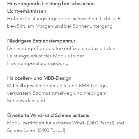
Hervorragende Leistung bei schwachen 
Lichtverhältnissen
Höhere Leistungsabgabe bei schwachem Licht, z. B. 
bewölkt, am Morgen und bei Sonnenuntergang
Niedrigere Betriebstemperatur
Der niedrige Temperaturkoeffizient reduziert den 
Leistungsverlust des Moduls in der 
Hochtemperaturumgebung
Halbzellen- und MBB-Design
Mit halbgeschnittener Zelle und MBB-Design, 
verkürztem Stromsammelweg und niedrigem 
Serienwiderstand
Erweiterte Wind- und Schneelasttests
Modul zertifiziert für extreme Wind- (2400 Pascal) und 
Schneelasten (5400 Pascal)