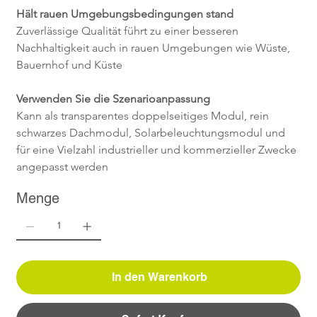
Hält rauen Umgebungsbedingungen stand
Zuverlässige Qualität führt zu einer besseren 
Nachhaltigkeit auch in rauen Umgebungen wie Wüste, 
Bauernhof und Küste
Verwenden Sie die Szenarioanpassung
Kann als transparentes doppelseitiges Modul, rein 
schwarzes Dachmodul, Solarbeleuchtungsmodul und 
für eine Vielzahl industrieller und kommerzieller Zwecke 
angepasst werden
Menge
In den Warenkorb