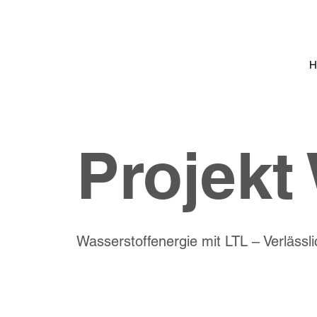
Projekt
Wasserstoffenergie mit LTL – Verlässl