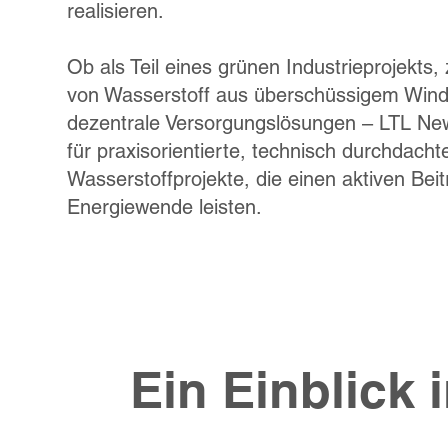
realisieren.
Ob als Teil eines grünen Industrieprojekts
von Wasserstoff aus überschüssigem Wind
dezentrale Versorgungslösungen – LTL Ne
für praxisorientierte, technisch durchdacht
Wasserstoffprojekte, die einen aktiven Beit
Energiewende leisten.
Ein Einblick 